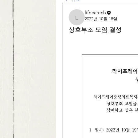
lifecarech
2022년 10월 18일
lifecarech
상호부조 모임 결성