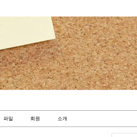
파일
회원
소개