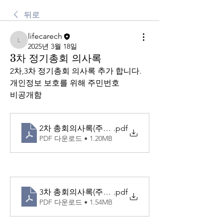
뒤로
lifecarech
lifecarech
2025년 3월 18일
3차 정기총회 의사록
2차,3차 정기총회 의사록 추가 합니다. 
개인정보 보호를 위해 주민번호
비공개함
2차 총회의사록(주민번호처리)
.pdf
PDF 다운로드 • 1.20MB
3차 총회의사록(주민번호삭제)
.pdf
PDF 다운로드 • 1.54MB