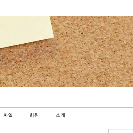
파일
회원
소개