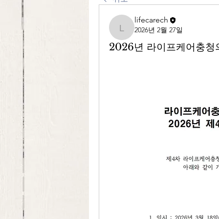
lifecarech
2026년 2월 27일
lifecarech
2026년 라이프케어충청